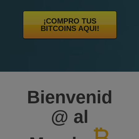
¡COMPRO TUS
BITCOINS AQUI!
Bienvenid
@ al