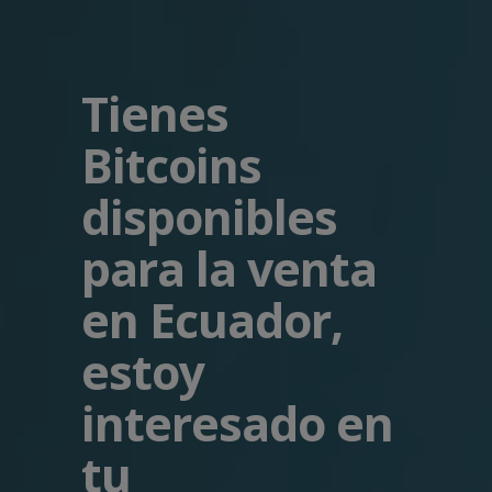
Tienes
Bitcoins
disponibles
para la venta
en Ecuador,
estoy
interesado en
tu