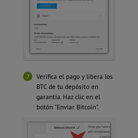
Verifica el pago y libera los
BTC de tu depósito en
garantía. Haz clic en el
botón "Enviar Bitcoin".