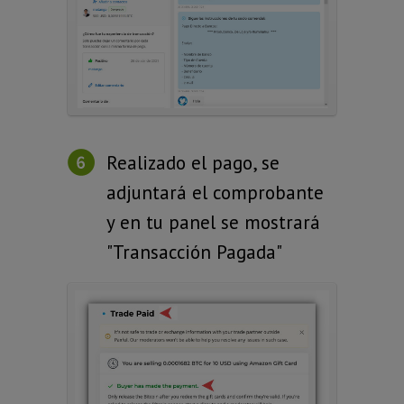
Realizado el pago, se
adjuntará el comprobante
y en tu panel se mostrará
"Transacción Pagada"