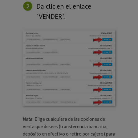
Da clic en el enlace
"VENDER".
Nota
: Elige cualquiera de las opciones de
venta que desees (transferencia bancaria,
depósito en efectivo o retiro por cajero) para