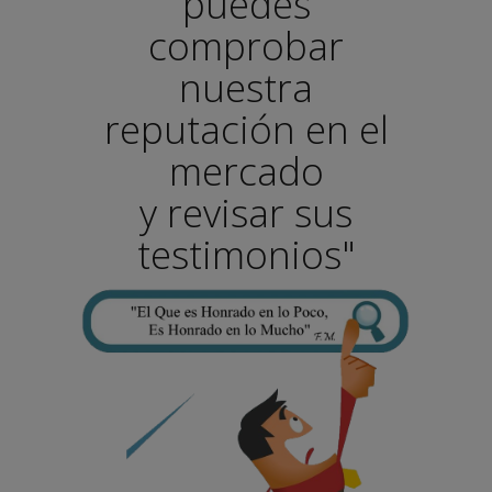
puedes
comprobar
nuestra
reputación en el
mercado
y revisar sus
testimonios"