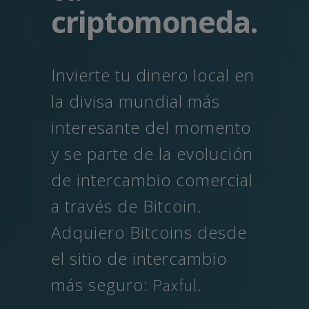
criptomoneda.
Invierte tu dinero local en
la divisa mundial más
interesante del momento
y se parte de la evolución
de intercambio comercial
a través de Bitcoin.
Adquiero Bitcoins desde
el sitio de intercambio
más seguro:
.
Paxful