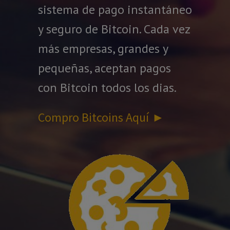
sistema de pago instantáneo
y seguro de Bitcoin. Cada vez
más empresas, grandes y
pequeñas, aceptan pagos
con Bitcoin todos los dias.
Compro Bitcoins Aquí
►