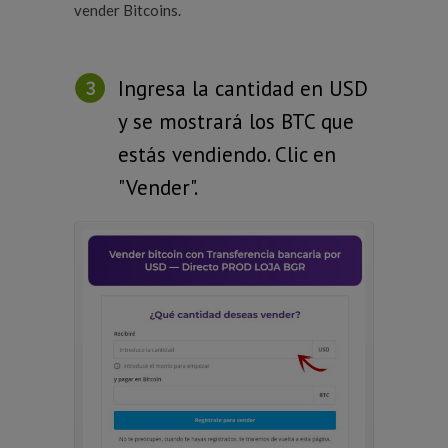
vender Bitcoins.
Ingresa la cantidad en USD
y se mostrará los BTC que
estás vendiendo. Clic en
"Vender".