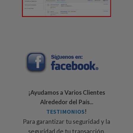
¡Ayudamos a Varios Clientes
Alrededor del País...
TESTIMONIOS
!
Para garantizar tu seguridad y la
seguridad de tu transacción,