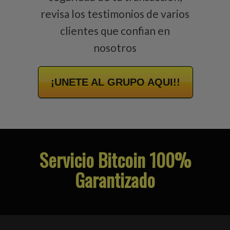
revisa los testimonios de varios
clientes que confian en
nosotros
¡UNETE AL GRUPO AQUI!!
Servicio Bitcoin 100%
Garantizado