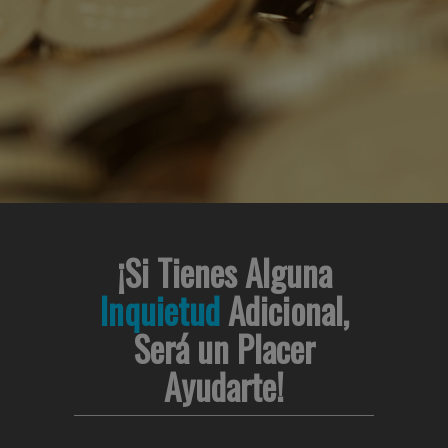
¡Si Tienes Alguna
Inquietud
Adicional,
Será un Placer
Ayudarte!