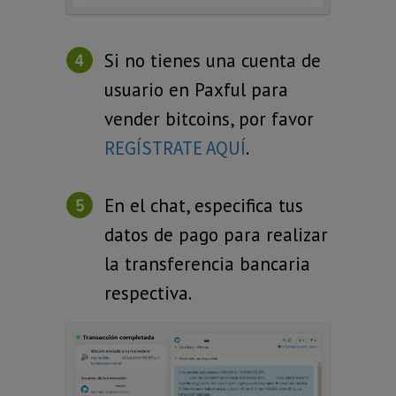
Si no tienes una cuenta de
usuario en Paxful para
vender bitcoins, por favor
REGÍSTRATE AQUÍ
.
En el chat, especifica tus
datos de pago para realizar
la transferencia bancaria
respectiva.