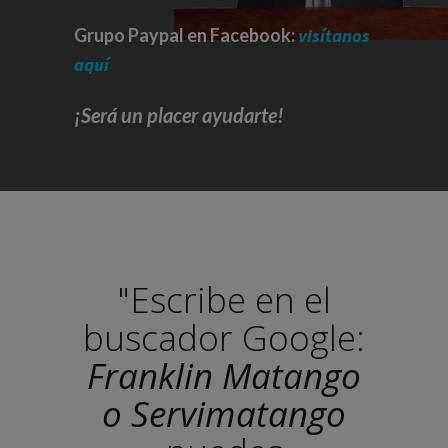
Grupo Paypal en Facebook:
visítanos
aquí
¡Será un placer ayudarte!
"Escribe en el
buscador Google:
Franklin Matango
o Servimatango