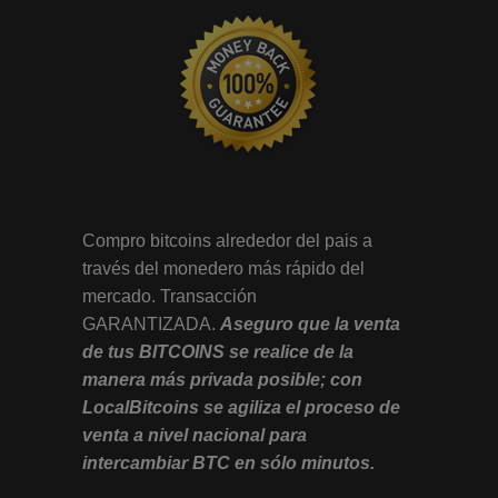
Compro bitcoins alrededor del pais a
través del monedero más rápido del
mercado. Transacción
GARANTIZADA.
Aseguro que la venta
de tus BITCOINS se realice de la
manera más privada posible; con
LocalBitcoins se agiliza el proceso de
venta a nivel nacional para
intercambiar BTC en sólo minutos.