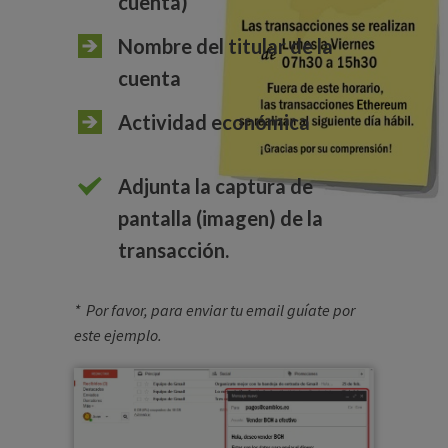
cuenta)
Nombre del titular de la
cuenta
Actividad económica
Adjunta la captura de
pantalla (imagen) de la
transacción.
* Por favor, para enviar tu email guíate por
este ejemplo.