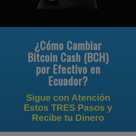
¿Cómo Cambiar
Bitcoin Cash (BCH)
por Efectivo en
Ecuador?
Sigue con Atención
Estos TRES Pasos y
Recibe tu Dinero