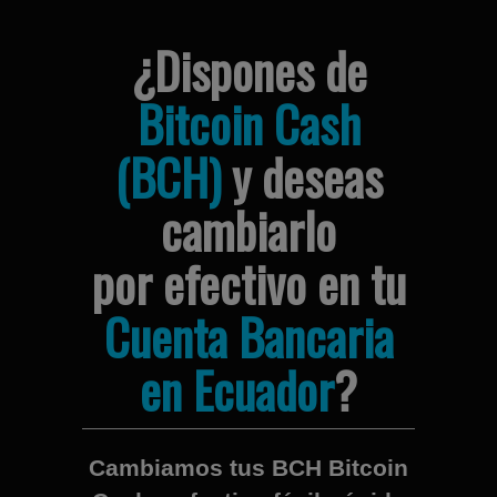
¿Dispones de
Bitcoin Cash
(BCH)
y deseas
cambiarlo
por efectivo en tu
Cuenta Bancaria
en Ecuador
?
Cambiamos tus BCH Bitcoin