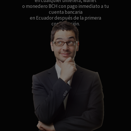
en cualquier billetera, wallet
o monedero BCH con pago inmediato a tu
cuenta bancaria
en Ecuador después de la primera
confirmación.