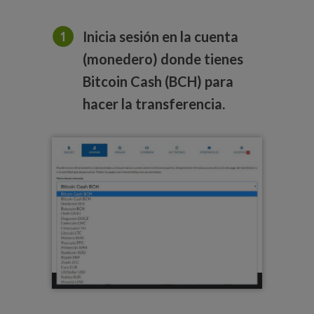
Inicia sesión en la cuenta
(monedero) donde tienes
Bitcoin Cash (BCH) para
hacer la transferencia.