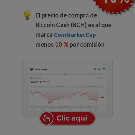
El precio de compra de
Bitcoin Cash (BCH) es al que
marca
CoinMarketCap
menos
10 %
por comisión.