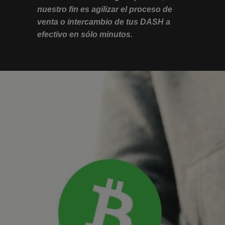
nuestro fin es agilizar el proceso de
venta o intercambio de tus DASH a
efectivo en sólo minutos.