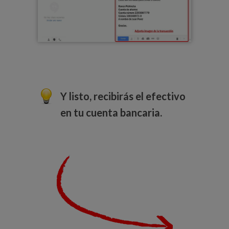
Y listo, recibirás el efectivo
en tu cuenta bancaria.