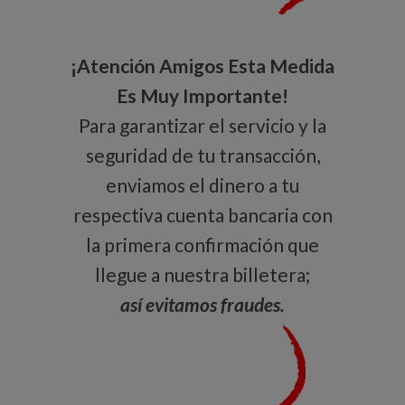
¡Atención Amigos Esta Medida
Es Muy Importante!
Para garantizar el servicio y la
seguridad de tu transacción,
enviamos el dinero a tu
respectiva cuenta bancaria con
la primera confirmación que
llegue a nuestra billetera;
así evitamos fraudes.