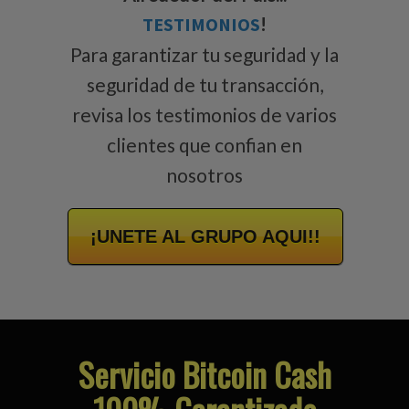
TESTIMONIOS
!
Para garantizar tu seguridad y la
seguridad de tu transacción,
revisa los testimonios de varios
clientes que confian en
nosotros
¡UNETE AL GRUPO AQUI!!
Servicio Bitcoin Cash