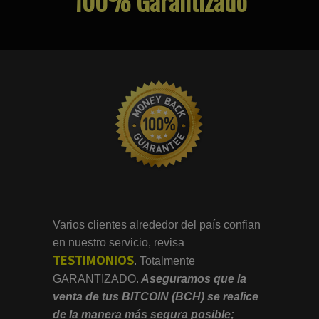
100% Garantizado
Varios clientes alrededor del país confian
en nuestro servicio, revisa
TESTIMONIOS
.
Totalmente
GARANTIZADO.
Aseguramos que la
venta de tus BITCOIN (BCH) se realice
de la manera más segura posible;