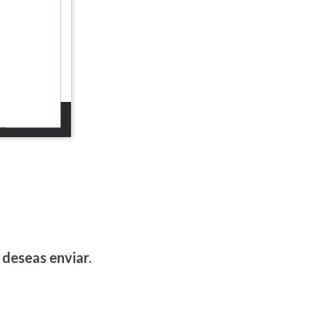
 deseas enviar.