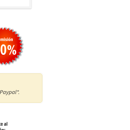
 Paypal".