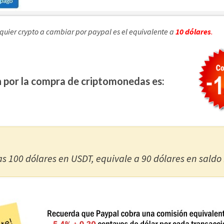
quier crypto a cambiar por paypal es el equivalente a
10 dólares
.
 por la compra de criptomonedas es:
as 100 dólares en USDT, equivale a 90 dólares en saldo