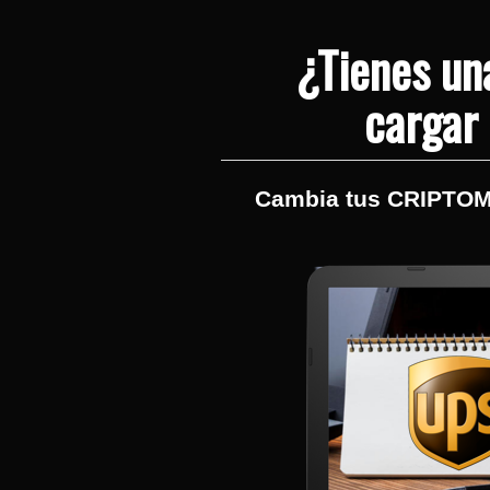
¿Tienes un
cargar
Cambia tus CRIPTOM