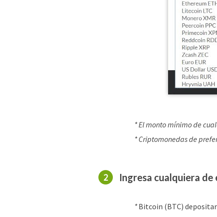
* El monto mínimo de cual
* Criptomonedas de prefe
Ingresa cualquiera de 
*
Bitcoin (BTC) depositar 