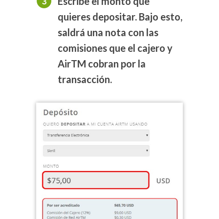
Escribe el monto que
quieres depositar. Bajo esto,
saldrá una nota con las
comisiones que el cajero y
AirTM cobran por la
transacción.