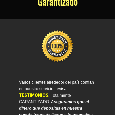
Garantizado
Varios clientes alrededor del país confian
en nuestro servicio, revisa
TESTIMONIOS
.
Totalmente
GARANTIZADO.
Aseguramos que el
dinero que depositas en nuestra
cuenta bancaria llegue a tu respectiva