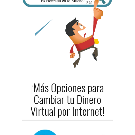
¡Más Opciones para
Cambiar tu Dinero
Virtual por Internet!