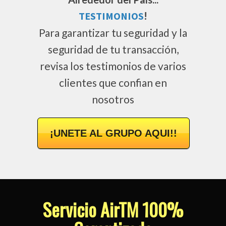
TESTIMONIOS
!
Para garantizar tu seguridad y la
seguridad de tu transacción,
revisa los testimonios de varios
clientes que confian en
nosotros
¡UNETE AL GRUPO AQUI!!
Servicio AirTM 100%