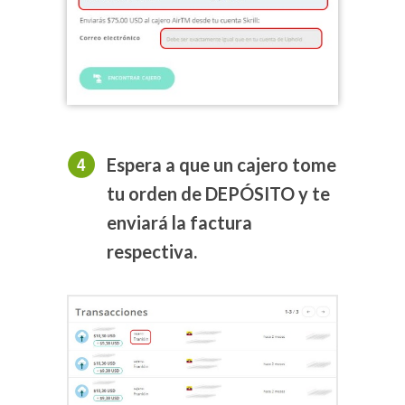
Espera a que un cajero tome
tu orden de DEPÓSITO y te
enviará la factura
respectiva.