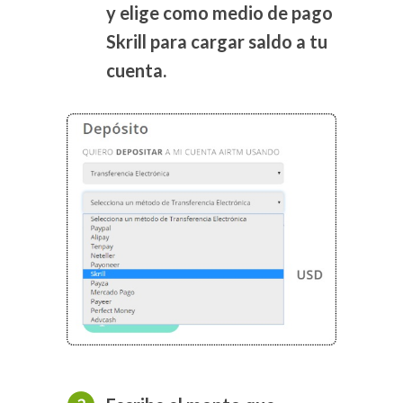
y elige como medio de pago
Skrill para cargar saldo a tu
cuenta.