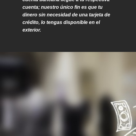
cuenta; nuestro único fin es que tu
dinero sin necesidad de una tarjeta de
crédito, lo tengas disponible en el
exterior.