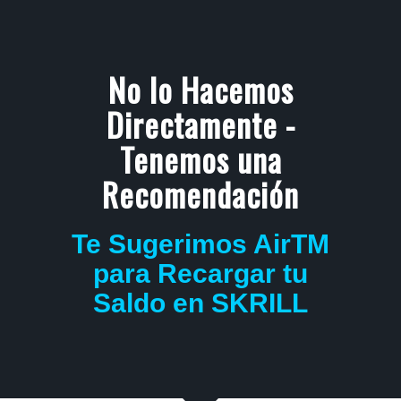
No lo Hacemos
Directamente -
Tenemos una
Recomendación
Te Sugerimos AirTM
para Recargar tu
Saldo en SKRILL