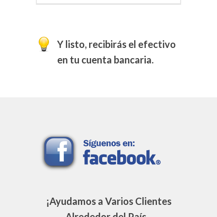
Y listo, recibirás el efectivo
en tu cuenta bancaria.
¡Ayudamos a Varios Clientes
Alrededor del País...