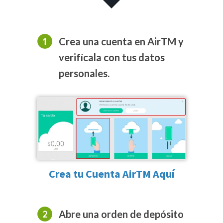
Crea una cuenta en AirTM y
verifícala con tus datos
personales.
Crea tu Cuenta AirTM Aquí
Abre una orden de depósito