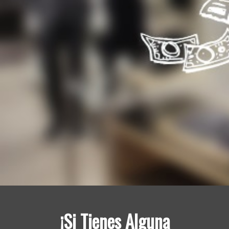
¡Si Tienes Alguna