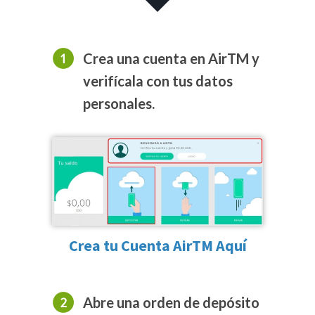
Crea una cuenta en AirTM y
verifícala con tus datos
personales.
Crea tu Cuenta AirTM Aquí
Abre una orden de depósito