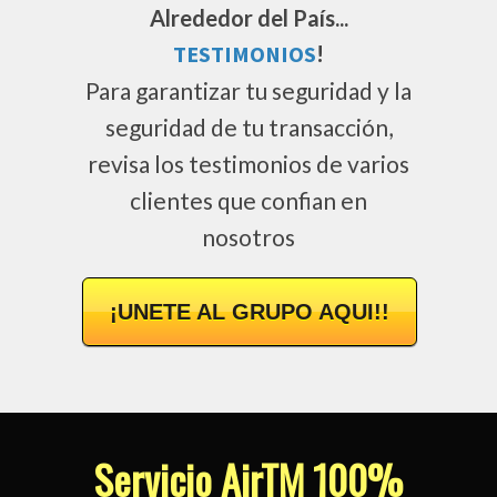
Alrededor del País...
TESTIMONIOS
!
Para garantizar tu seguridad y la
seguridad de tu transacción,
revisa los testimonios de varios
clientes que confian en
nosotros
¡UNETE AL GRUPO AQUI!!
Servicio AirTM 100%