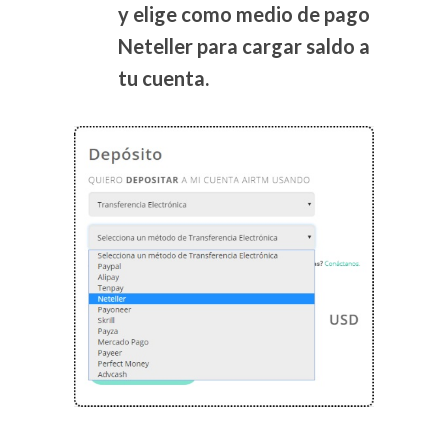
y elige como medio de pago
Neteller para cargar saldo a
tu cuenta.