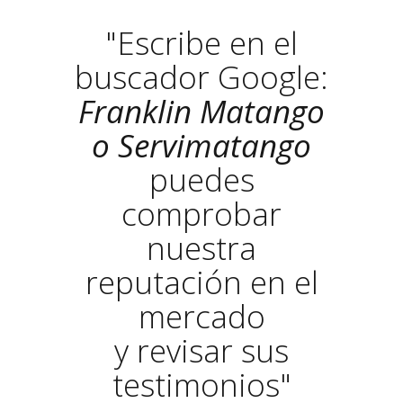
"Escribe en el
buscador Google:
Franklin Matango
o Servimatango
puedes
comprobar
nuestra
reputación en el
mercado
y revisar sus
testimonios"