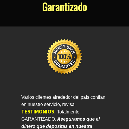
Garantizado
Varios clientes alrededor del país confian
en nuestro servicio, revisa
TESTIMONIOS
.
Totalmente
GARANTIZADO.
Aseguramos que el
dinero que depositas en nuestra