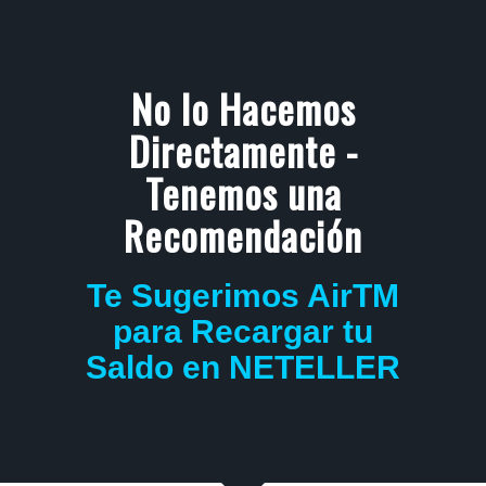
No lo Hacemos
Directamente -
Tenemos una
Recomendación
Te Sugerimos AirTM
para Recargar tu
Saldo en NETELLER