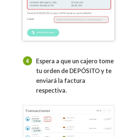
Espera a que un cajero tome
tu orden de DEPÓSITO y te
enviará la factura
respectiva.