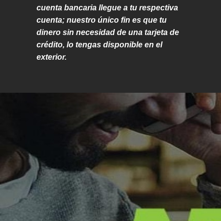
cuenta bancaria llegue a tu respectiva
cuenta; nuestro único fin es que tu
dinero sin necesidad de una tarjeta de
crédito, lo tengas disponible en el
exterior.