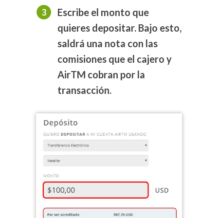
Escribe el monto que
quieres depositar. Bajo esto,
saldrá una nota con las
comisiones que el cajero y
AirTM cobran por la
transacción.