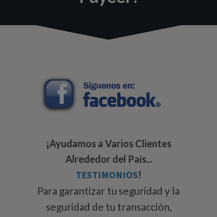
¡Ayudamos a Varios Clientes
Alrededor del País...
TESTIMONIOS
!
Para garantizar tu seguridad y la
seguridad de tu transacción,