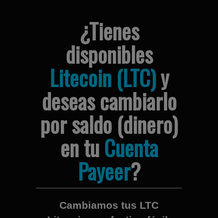
¿Tienes
disponibles
Litecoin (LTC)
y
deseas cambiarlo
por saldo (dinero)
en tu
Cuenta
Payeer
?
Cambiamos tus LTC