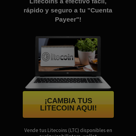
Litecoins a efectivo fácil,
rápido y seguro a tu "Cuenta
Payeer"!
¡CAMBIA TUS
LITECOIN AQUI!
Vende tus Litecoins (LTC) disponibles en