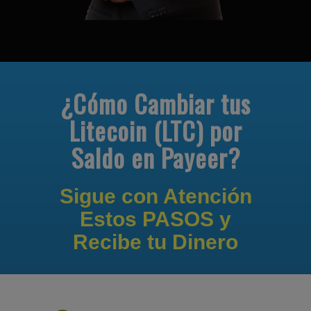
¿Cómo Cambiar tus
Litecoin (LTC) por
Saldo en Payeer?
Sigue con Atención
Estos PASOS y
Recibe tu Dinero