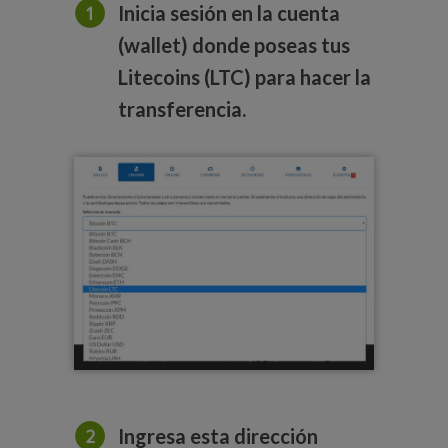
Inicia sesión en la cuenta
(wallet) donde poseas tus
Litecoins (LTC) para hacer la
transferencia.
Ingresa esta dirección