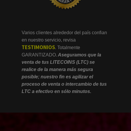
Varios clientes alrededor del país confian
en nuestro servicio, revisa
TESTIMONIOS
.
Totalmente
GARANTIZADO.
Aseguramos que la
venta de tus LITECOINS (LTC) se
realice de la manera más segura
posible; nuestro fin es agilizar el
proceso de venta o intercambio de tus
LTC a efectivo en sólo minutos.