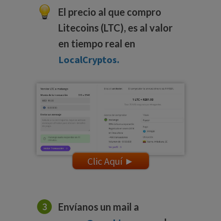
El precio al que compro
Litecoins (LTC), es al valor
en tiempo real en
LocalCryptos.
Clic Aquí ►
Envíanos un mail a