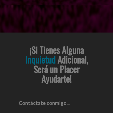
¡Si Tienes Alguna
Inquietud
Adicional,
Será un Placer
Ayudarte!
Contáctate conmigo...