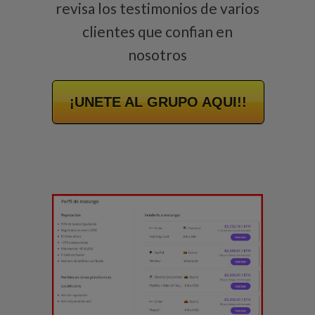
revisa los testimonios de varios
clientes que confian en
nosotros
¡UNETE AL GRUPO AQUI!!