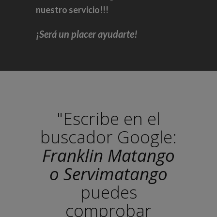
nuestro servicio!!!
¡Será un placer ayudarte!
"Escribe en el
buscador Google:
Franklin Matango
o Servimatango
puedes
comprobar