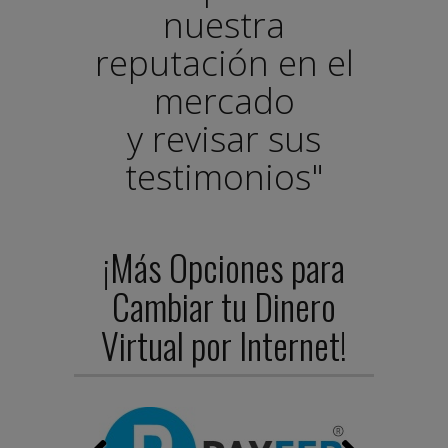
nuestra
reputación en el
mercado
y revisar sus
testimonios"
¡Más Opciones para
Cambiar tu Dinero
Virtual por Internet!