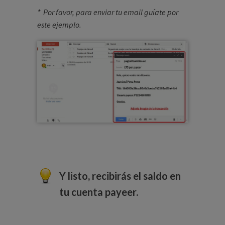
* Por favor, para enviar tu email guíate por
este ejemplo.
Y listo, recibirás el saldo en
tu cuenta payeer.