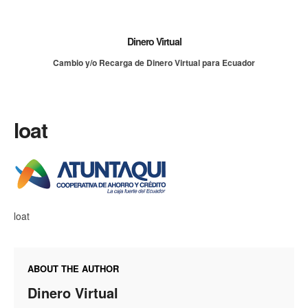
Dinero Virtual
Cambio y/o Recarga de Dinero Virtual para Ecuador
loat
loat
ABOUT THE AUTHOR
Dinero Virtual