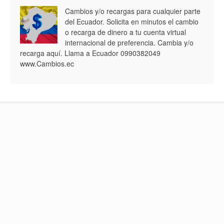
Cambios y/o recargas para cualquier parte
del Ecuador. Solicita en minutos el cambio
o recarga de dinero a tu cuenta virtual
internacional de preferencia. Cambia y/o
recarga aquí. Llama a Ecuador 0990382049
www.Cambios.ec