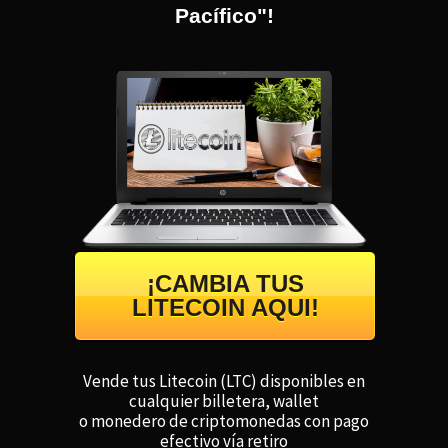
Pacífico"!
¡CAMBIA TUS
LITECOIN AQUI!
Vende tus Litecoin (LTC) disponibles en
cualquier billetera, wallet
o monedero de criptomonedas con pago
efectivo vía retiro