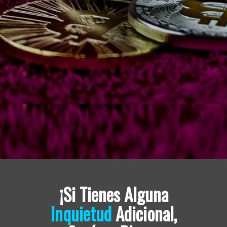
¡Si Tienes Alguna
Inquietud
Adicional,