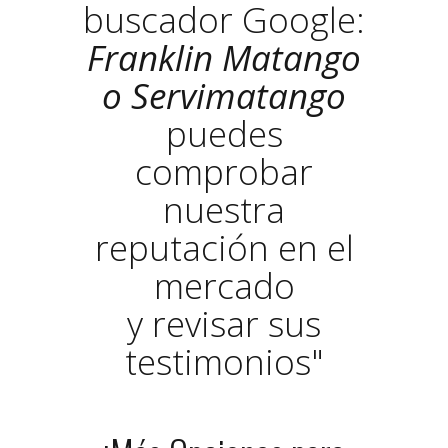
buscador Google:
Franklin Matango
o Servimatango
puedes
comprobar
nuestra
reputación en el
mercado
y revisar sus
testimonios"