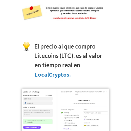
El precio al que compro
Litecoins (LTC), es al valor
en tiempo real en
LocalCryptos.