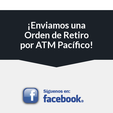
¡Enviamos una
Orden de Retiro
por ATM Pacífico!