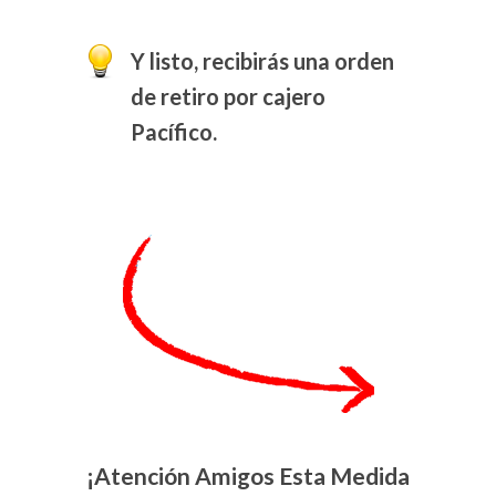
Y listo, recibirás una orden
de retiro por cajero
Pacífico.
¡Atención Amigos Esta Medida