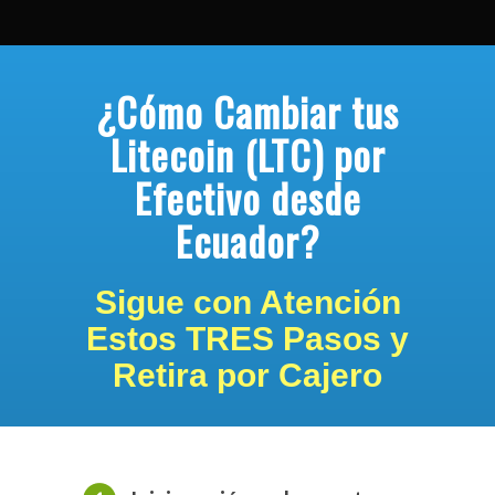
¿Cómo Cambiar tus
Litecoin (LTC) por
Efectivo desde
Ecuador?
Sigue con Atención
Estos TRES Pasos y
Retira por Cajero