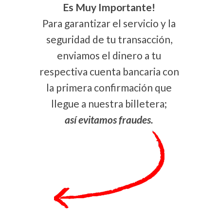
Es Muy Importante!
Para garantizar el servicio y la
seguridad de tu transacción,
enviamos el dinero a tu
respectiva cuenta bancaria con
la primera confirmación que
llegue a nuestra billetera;
así evitamos fraudes.