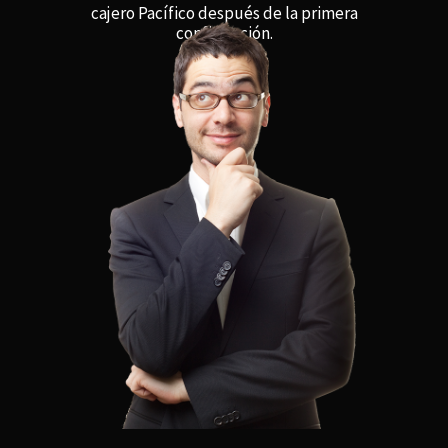
cajero Pacífico después de la primera
confirmación.