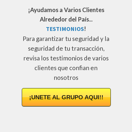
¡Ayudamos a Varios Clientes
Alrededor del País...
TESTIMONIOS
!
Para garantizar tu seguridad y la
seguridad de tu transacción,
revisa los testimonios de varios
clientes que confian en
nosotros
¡UNETE AL GRUPO AQUI!!