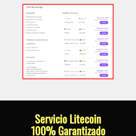
Servicio Litecoin
100% Garantizado