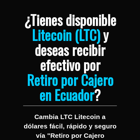
¿Tienes disponible
Litecoin (LTC)
y
deseas recibir
efectivo por
Retiro por Cajero
en Ecuador
?
Cambia LTC Litecoin a
dólares fácil, rápido y seguro
vía "Retiro por Cajero