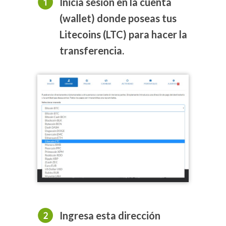
Inicia sesión en la cuenta
(wallet) donde poseas tus
Litecoins (LTC) para hacer la
transferencia.
Ingresa esta dirección