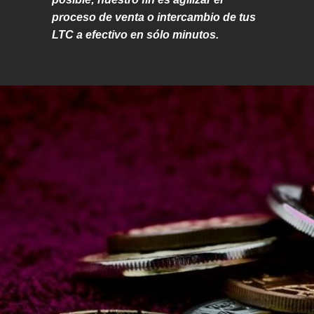
proceso de venta o intercambio de tus
LTC a efectivo en sólo minutos.