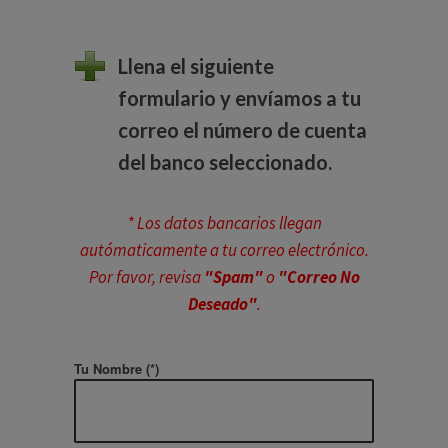
Llena el siguiente
formulario y envíamos a tu
correo el número de cuenta
del banco seleccionado.
* Los datos bancarios llegan
autómaticamente a tu correo electrónico.
Por favor, revisa
"Spam"
o
"Correo No
Deseado"
.
Tu Nombre (*)