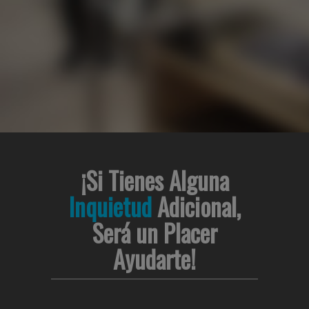
¡Si Tienes Alguna
Inquietud
Adicional,
Será un Placer
Ayudarte!