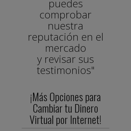
puedes
comprobar
nuestra
reputación en el
mercado
y revisar sus
testimonios"
¡Más Opciones para
Cambiar tu Dinero
Virtual por Internet!