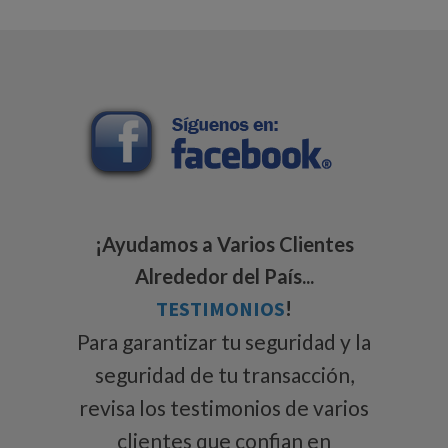
¡Ayudamos a Varios Clientes
Alrededor del País...
TESTIMONIOS
!
Para garantizar tu seguridad y la
seguridad de tu transacción,
revisa los testimonios de varios
clientes que confian en