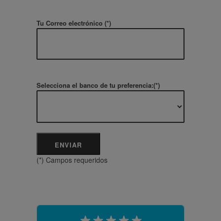
Tu Correo electrónico (*)
Selecciona el banco de tu preferencia:(*)
(*) Campos requeridos