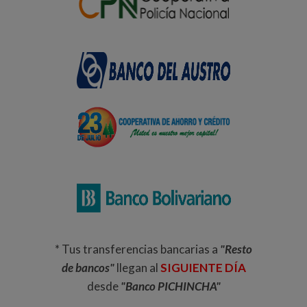
* Tus transferencias bancarias a
"Resto
de bancos"
llegan al
SIGUIENTE DÍA
desde
"Banco PICHINCHA"