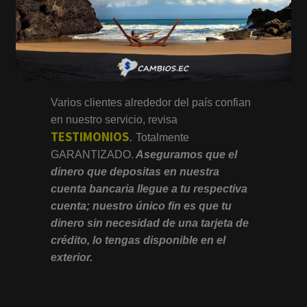
Varios clientes alrededor del país confian
en nuestro servicio, revisa
TESTIMONIOS
.
Totalmente
GARANTIZADO.
Aseguramos que el
dinero que depositas en nuestra
cuenta bancaria llegue a tu respectiva
cuenta; nuestro único fin es que tu
dinero sin necesidad de una tarjeta de
crédito, lo tengas disponible en el
exterior.