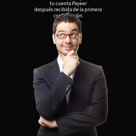
tu cuenta Payeer
después recibida de la primera
confirmación.