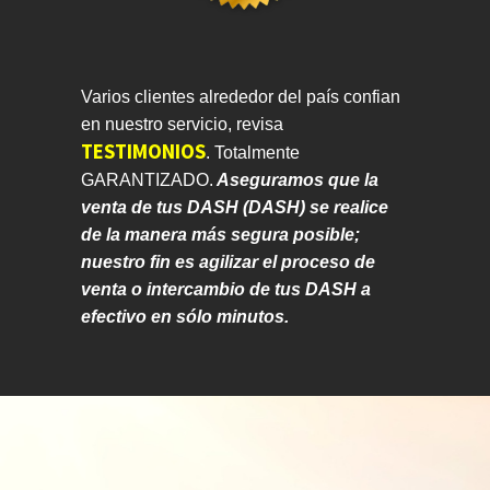
Varios clientes alrededor del país confian
en nuestro servicio, revisa
TESTIMONIOS
.
Totalmente
GARANTIZADO.
Aseguramos que la
venta de tus DASH (DASH) se realice
de la manera más segura posible;
nuestro fin es agilizar el proceso de
venta o intercambio de tus DASH a
efectivo en sólo minutos.