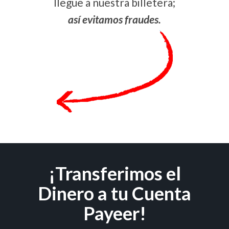
llegue a nuestra billetera;
así evitamos fraudes.
¡Transferimos el
Dinero a tu Cuenta
Payeer!