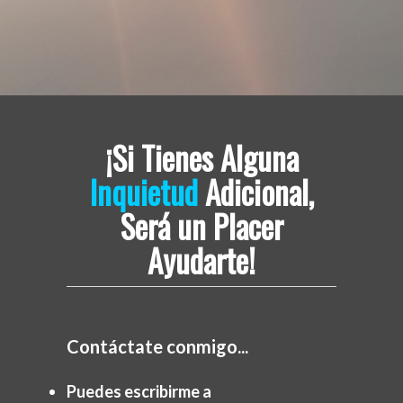
¡Si Tienes Alguna
Inquietud
Adicional,
Será un Placer
Ayudarte!
Contáctate conmigo...
Puedes escribirme a