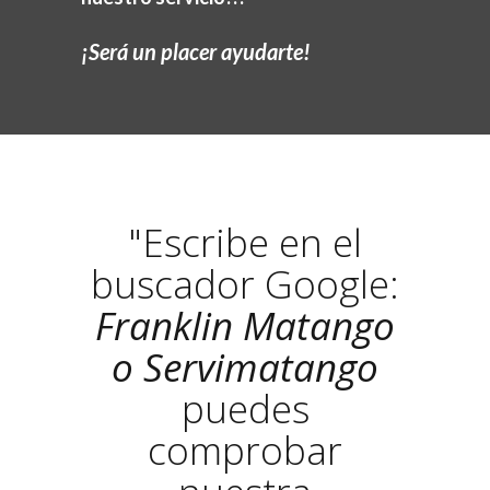
¡Será un placer ayudarte!
"Escribe en el
buscador Google:
Franklin Matango
o Servimatango
puedes
comprobar