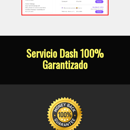
Servicio Dash 100%
Garantizado