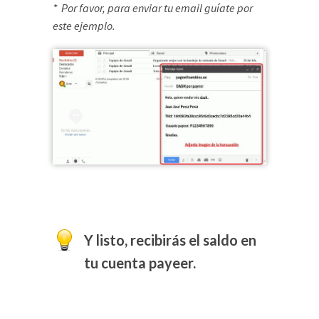
* Por favor, para enviar tu email guíate por
este ejemplo.
Y listo, recibirás el saldo en
tu cuenta payeer.