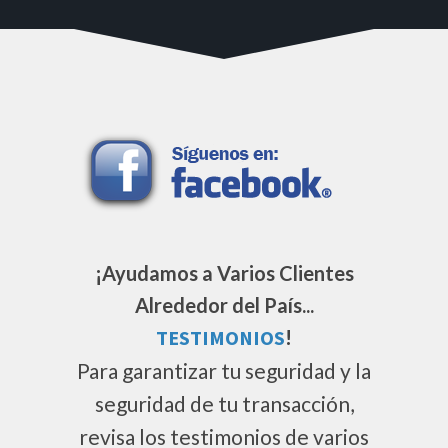
¡Ayudamos a Varios Clientes
Alrededor del País...
TESTIMONIOS
!
Para garantizar tu seguridad y la
seguridad de tu transacción,
revisa los testimonios de varios