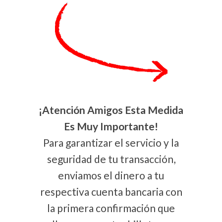
¡Atención Amigos Esta Medida
Es Muy Importante!
Para garantizar el servicio y la
seguridad de tu transacción,
enviamos el dinero a tu
respectiva cuenta bancaria con
la primera confirmación que