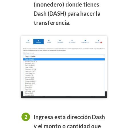
(monedero) donde tienes
Dash (DASH) para hacer la
transferencia.
Ingresa esta dirección Dash
y el monto o cantidad que