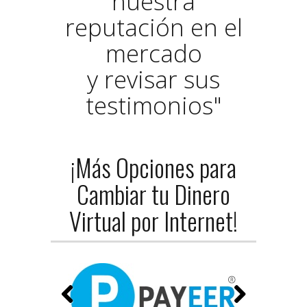
nuestra
reputación en el
mercado
y revisar sus
testimonios"
¡Más Opciones para
Cambiar tu Dinero
Virtual por Internet!