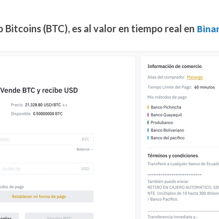
 Bitcoins (BTC), es al valor en tiempo real en
Bina