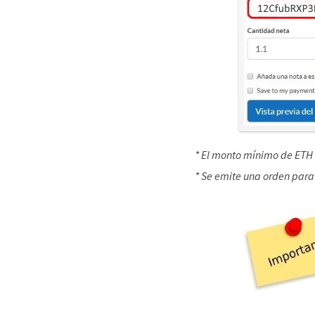
* El monto mínimo de ETH 
* Se emite una orden para 