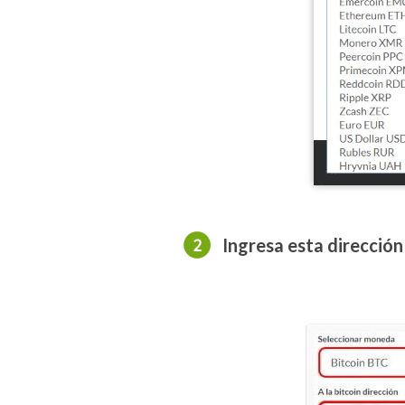
Ingresa esta dirección