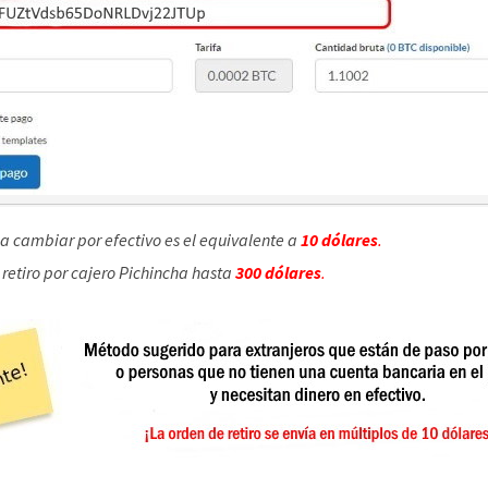
a cambiar por efectivo es el equivalente a
10 dólares
.
retiro por cajero Pichincha hasta
300 dólares
.