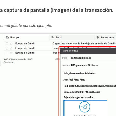
a captura de pantalla (imagen) de la transacción.
u email guíate por este ejemplo.