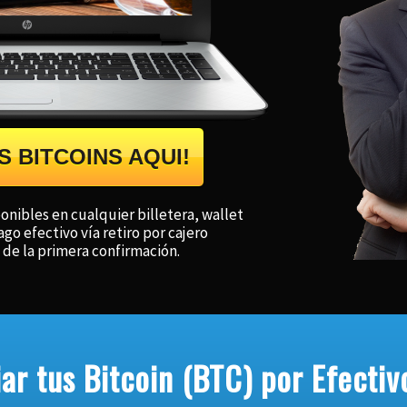
S BITCOINS AQUI!
onibles en cualquier billetera, wallet
o efectivo vía retiro por cajero
de la primera confirmación.
r tus Bitcoin (BTC) por Efectiv