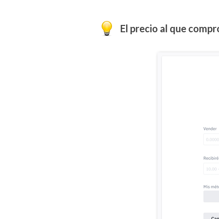
El precio al que compro