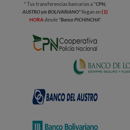
* Tus transferencias bancarias a
"CPN,
AUSTRO y/o BOLIVARIANO"
llegan en
(1)
HORA
desde
"Banco PICHINCHA"