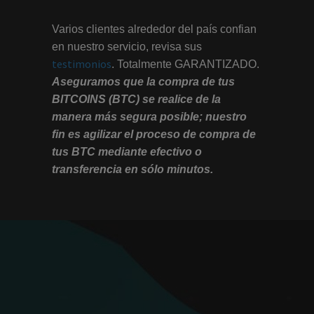
Varios clientes alrededor del país confian
en nuestro servicio, revisa sus
testimonios
.
Totalmente GARANTIZADO.
Aseguramos que la compra de tus
BITCOINS (BTC) se realice de la
manera más segura posible; nuestro
fin es agilizar el proceso de compra de
tus BTC mediante efectivo o
transferencia en sólo minutos.