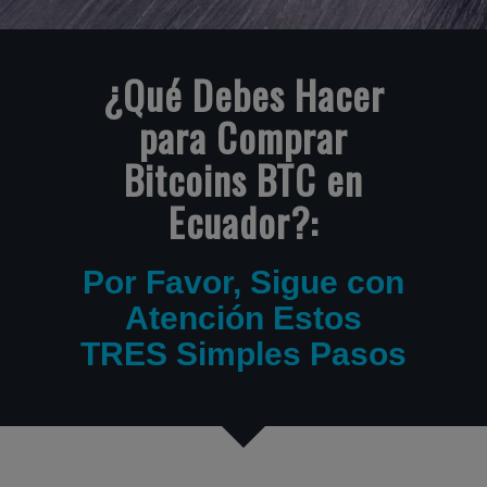
¿Qué Debes Hacer
para Comprar
Bitcoins BTC en
Ecuador?:
Por Favor, Sigue con
Atención Estos
TRES Simples Pasos