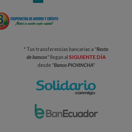
* Tus transferencias bancarias a
"Resto
de bancos"
llegan al
SIGUIENTE DÍA
desde
"Banco PICHINCHA"