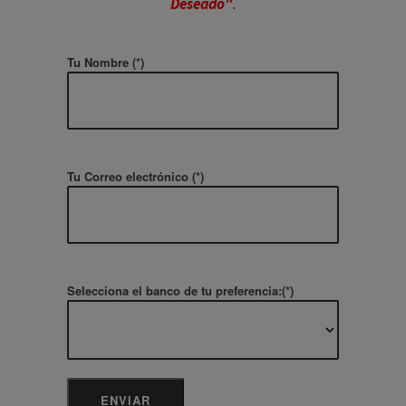
Deseado"
.
Tu Nombre (*)
Tu Correo electrónico (*)
Selecciona el banco de tu preferencia:(*)