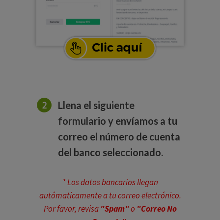
Llena el siguiente
formulario y envíamos a tu
correo el número de cuenta
del banco seleccionado.
* Los datos bancarios llegan
autómaticamente a tu correo electrónico.
Por favor, revisa
"Spam"
o
"Correo No