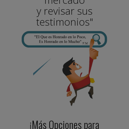
y revisar sus
testimonios"
¡Más Opciones para