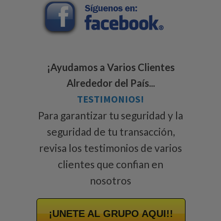
¡Ayudamos a Varios Clientes
Alrededor del País...
TESTIMONIOS!
Para garantizar tu seguridad y la
seguridad de tu transacción,
revisa los testimonios de varios
clientes que confian en
nosotros
¡UNETE AL GRUPO AQUI!!