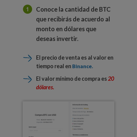
Conoce la cantidad de BTC
que recibirás de acuerdo al
monto en dólares que
deseas invertir.
El precio de venta es al valor en
tiempo real en
Binance.
El valor mínimo de compra es
20
dólares
.