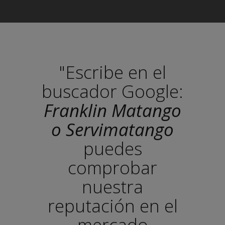
"Escribe en el
buscador Google:
Franklin Matango
o Servimatango
puedes
comprobar
nuestra
reputación en el
mercado