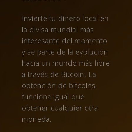
Invierte tu dinero local en
la divisa mundial más
interesante del momento
y se parte de la evolución
hacia un mundo más libre
a través de Bitcoin. La
obtención de bitcoins
funciona igual que
obtener cualquier otra
moneda.