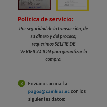
Política de servicio:
Por seguridad de la transacción, de
su dinero y del proceso;
requerimos SELFIE DE
VERIFICACIÓN para garantizar la
compra.
Envíanos un mail a
pagos@cambios.ec
con los
siguientes datos: