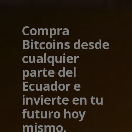
Compra
Bitcoins desde
cualquier
parte del
Ecuador e
invierte en tu
futuro hoy
mismo.