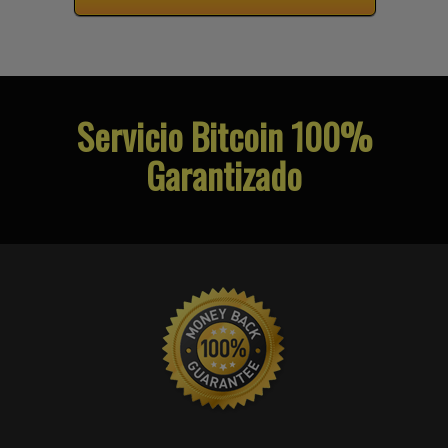
Servicio Bitcoin 100%
Garantizado