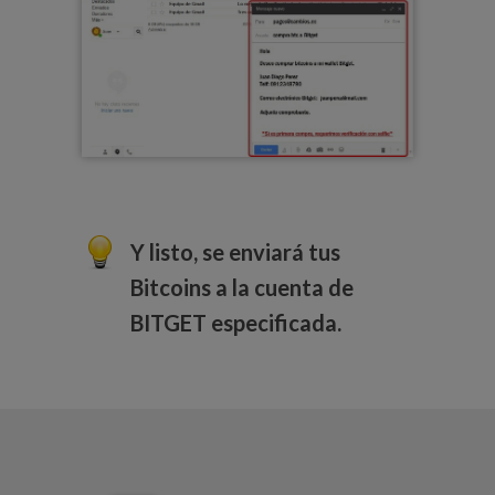
Y listo, se enviará tus
Bitcoins a la cuenta de
BITGET especificada.